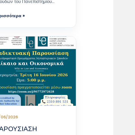
ουδών του Πανεπιστημίου…
ρισσότερα »
/06/2026
ΑΡΟΥΣΙΑΣΗ