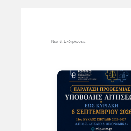
Νέα & Εκδηλώσεις