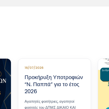
16/07/2026
Προκήρυξη Υποτροφιών
“Ν. Παππά” για το έτος
2026
Αγαπητές φοιτήτριες, αγαπητοί
φοιτητές του ΔΠΜΣ ΔΙΚΑΙΟ ΚΑΙ