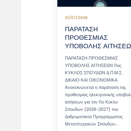
21/07/2026
ΠΑΡΑΤΑΣΗ
ΠΡΟΘΕΣΜΙΑΣ
ΥΠΟΒΟΛΗΣ ΑΙΤΗΣΕ
ΠΑΡΑΤΑΣΗ ΠΡΟΘΕΣΜΙΑΣ
ΥΠΟΒΟΛΗΣ ΑΙΤΗΣΕΩΝ 11ος
ΚΥΚΛΟΣ ΣΠΟΥΔΩΝ Δ.Π.Μ.Σ.
ΔΙΚΑΙΟ ΚΑΙ ΟΙΚΟΝΟΜΙΚΑ
Ανακοινώνεται η παράταση της
προθεσμίας ηλεκτρονικής υποβο
αιτήσεων για τον 11ο Κύκλο
Σπουδών (2026-2027) του
Διιδρυματικού Προγράμματος
Μεταπτυχιακών Σπουδών…