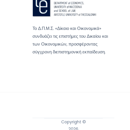
Το Δ.Π.Μ.Σ. «Δίκαιο και Οικονομικά»
συνδυάζει τις επιστήμες του Δικαίου και
των Οικονομικών, προσφέροντας
σύγχρονη διεπιστημονική εκπαίδευση.
Copyright ©
2026