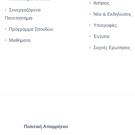
Αιτήσεις
Συνεργαζόμενα
Νέα & Εκδηλώσεις
Πανεπιστήμια
Υποτροφίες
Πρόγραμμα Σπουδών
Έντυπα
Μαθήματα
Συχνές Ερωτήσεις
Πολιτική Απορρήτου