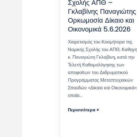
Σχολής ΑΠΘ –
Γκλαβίνης Παναγιώτης
Ορκωμοσία Δίκαιο και
Οικονομικά 5.6.2026
Χαιρετισμός του Κοσμήτορα της
Νομικής Σχολής του ΑΠΘ, Καθηγ
κ. Παναγιώτη Γκλαβίνη, κατά την
Τελετή Καθομολόγησης των
αποφοίτων του Διιδρυματικού
Προγράμματος Μεταπτυχιακών
Σπουδών «Δίκαιο και Οικονομικά»
οποία…
Περισσότερα »