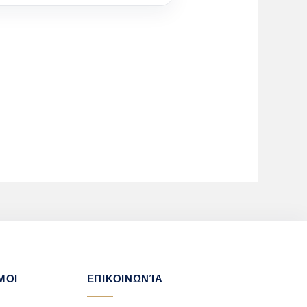
ΜΟΙ
ΕΠΙΚΟΙΝΩΝΊΑ