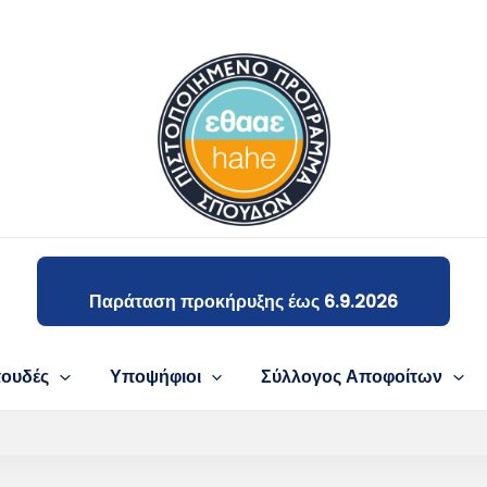
Παράταση προκήρυξης έως 6.9.2026
ουδές
Υποψήφιοι
Σύλλογος Αποφοίτων