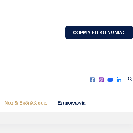
ΦΟΡΜΑ ΕΠΙΚΟΙΝΩΝΙΑΣ
S
Νέα & Εκδηλώσεις
Επικοινωνία