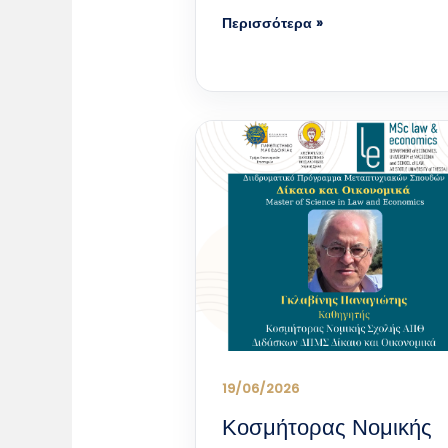
Περισσότερα »
19/06/2026
Κοσμήτορας Νομικής