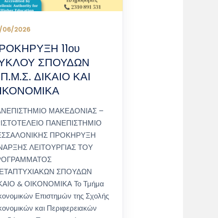
/06/2026
ΡΟΚΗΡΥΞΗ 11ου
ΥΚΛΟΥ ΣΠΟΥΔΩΝ
.Π.Μ.Σ. ΔΙΚΑΙΟ ΚΑΙ
ΙΚΟΝΟΜΙΚΑ
ΝΕΠΙΣΤΗΜΙΟ ΜΑΚΕΔΟΝΙΑΣ –
ΙΣΤΟΤΕΛΕΙΟ ΠΑΝΕΠΙΣΤΗΜΙΟ
ΕΣΣΑΛΟΝΙΚΗΣ ΠΡΟΚΗΡΥΞΗ
ΑΡΞΗΣ ΛΕΙΤΟΥΡΓΙΑΣ ΤΟΥ
ΡΟΓΡΑΜΜΑΤΟΣ
ΕΤΑΠΤΥΧΙΑΚΩΝ ΣΠΟΥΔΩΝ
ΚΑΙΟ & ΟΙΚΟΝΟΜΙΚΑ Το Τμήμα
κονομικών Επιστημών της Σχολής
κονομικών και Περιφερειακών