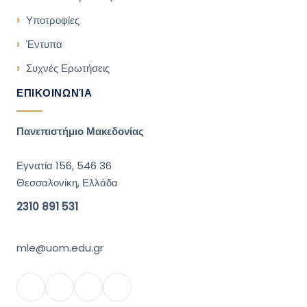
Υποτροφίες
Έντυπα
Συχνές Ερωτήσεις
ΕΠΙΚΟΙΝΩΝΊΑ
Πανεπιστήμιο Μακεδονίας
Εγνατία 156, 546 36
Θεσσαλονίκη, Ελλάδα
2310 891 531
mle@uom.edu.gr