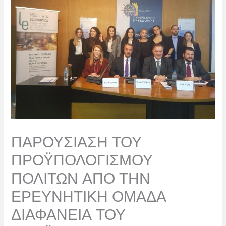
ΠΑΡΟΥΣΙΑΣΗ ΤΟΥ
ΠΡΟΫΠΟΛΟΓΙΣΜΟΥ
ΠΟΛΙΤΩΝ ΑΠΟ ΤΗΝ
ΕΡΕΥΝΗΤΙΚΗ ΟΜΑΔΑ
ΔΙΑΦΑΝΕΙΑ ΤΟΥ