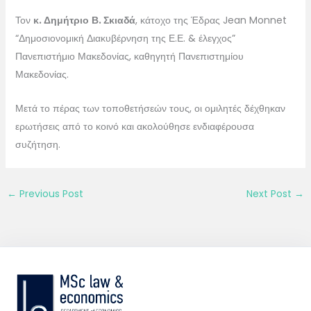
Τον
κ. Δημήτριο Β. Σκιαδά
, κάτοχο της Έδρας Jean Monnet
“Δημοσιονομική Διακυβέρνηση της Ε.Ε. & έλεγχος”
Πανεπιστήμιο Μακεδονίας, καθηγητή Πανεπιστημίου
Μακεδονίας.
Μετά το πέρας των τοποθετήσεών τους, οι ομιλητές δέχθηκαν
ερωτήσεις από το κοινό και ακολούθησε ενδιαφέρουσα
συζήτηση.
←
Previous Post
Next Post
→